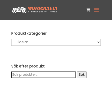
Produktkategorier
Sök efter produkt
Sök
Sök
efter: