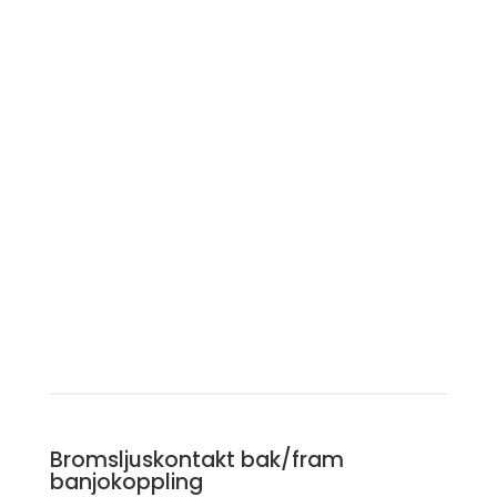
Bromsljuskontakt bak/fram
banjokoppling