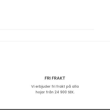
FRI FRAKT
Vi erbjuder fri frakt på alla
hojar från 24 900 SEK.