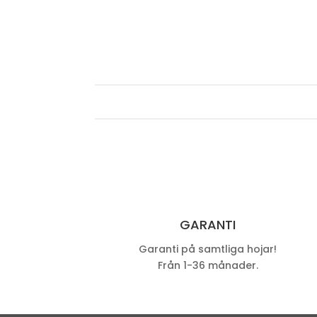
GARANTI
Garanti på samtliga hojar!
Från 1-36 månader.