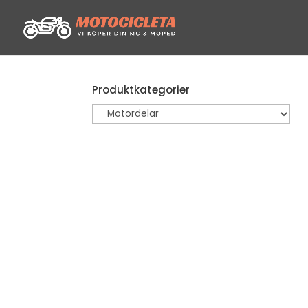
Produktkategorier