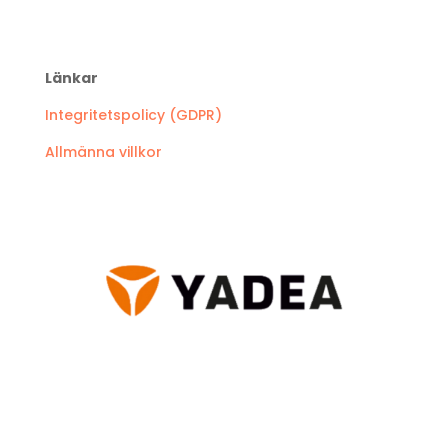
Länkar
Integritetspolicy (GDPR)
Allmänna villkor