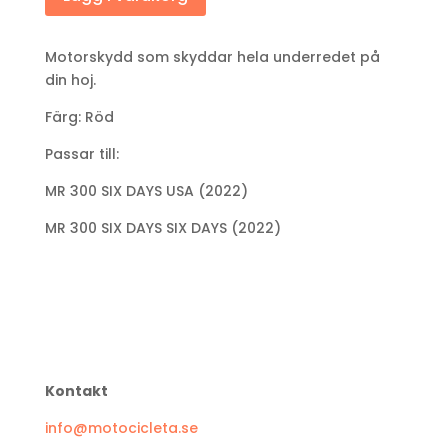
Motorskydd som skyddar hela underredet på
din hoj.
Färg: Röd
Passar till:
MR 300 SIX DAYS USA (2022)
MR 300 SIX DAYS SIX DAYS (2022)
Kontakt
info@motocicleta.se