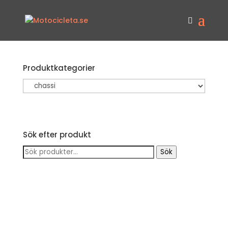
Produktkategorier
Sök efter produkt
Sök
Sök
efter: