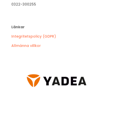
0322-300255
Länkar
Integritetspolicy (GDPR)
Allmänna villkor