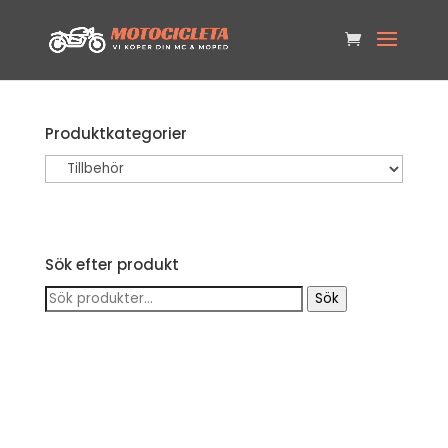
Produktkategorier
Sök efter produkt
Sök
Sök
efter: