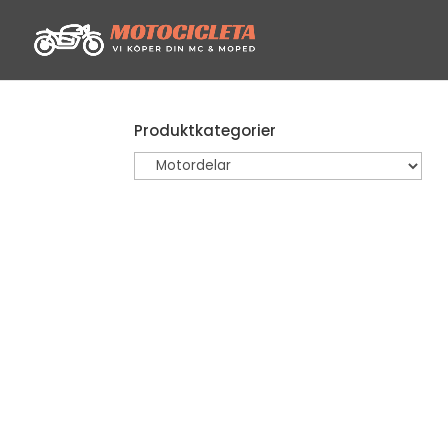
Produktkategorier