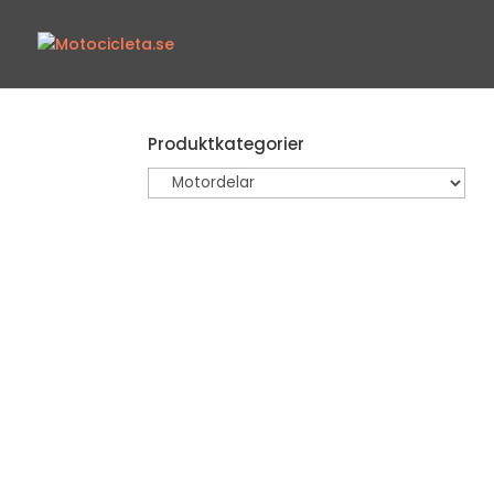
Produktkategorier