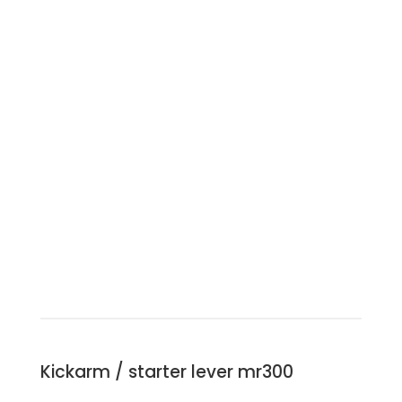
Kickarm / starter lever mr300