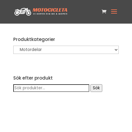
Produktkategorier
Sök efter produkt
Sök
Sök
efter: