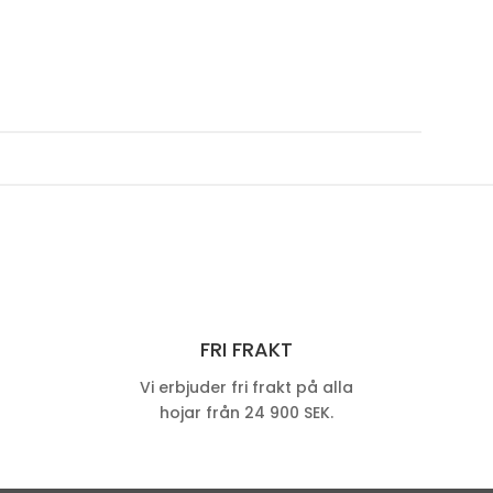
FRI FRAKT
Vi erbjuder fri frakt på alla
hojar från 24 900 SEK.