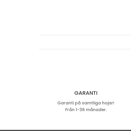
GARANTI
Garanti på samtliga hojar!
Från 1-36 månader.