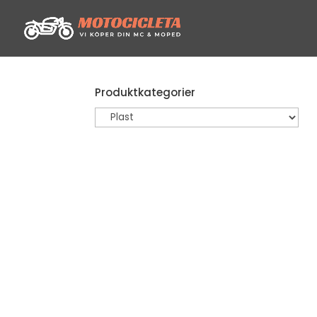
Produktkategorier