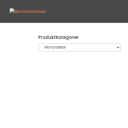
Produktkategorier