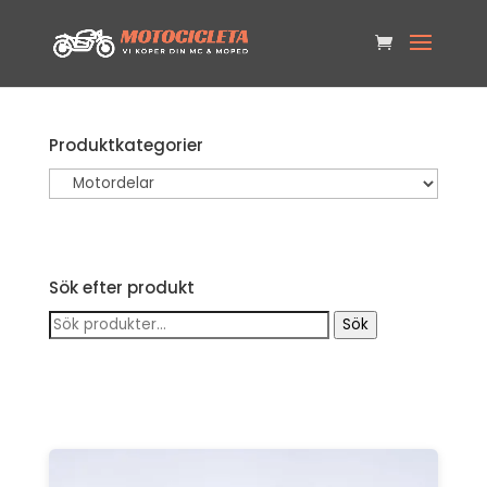
Produktkategorier
Sök efter produkt
Sök
Sök
efter: