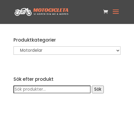
Produktkategorier
Sök efter produkt
Sök
Sök
efter: