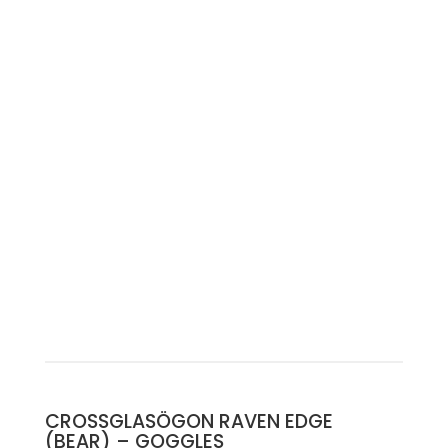
CROSSGLASÖGON RAVEN EDGE
(BEAR) – GOGGLES