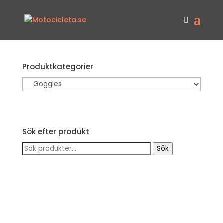
Produktkategorier
Sök efter produkt
Sök
Sök
efter: