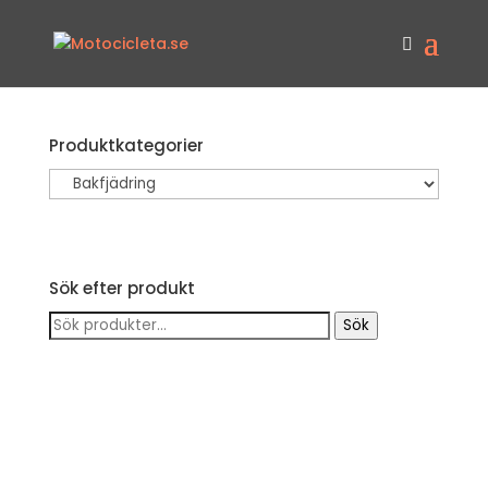
Produktkategorier
Sök efter produkt
Sök
Sök
efter: