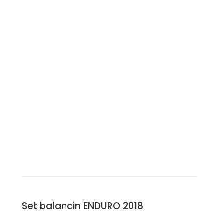
Set balancin ENDURO 2018