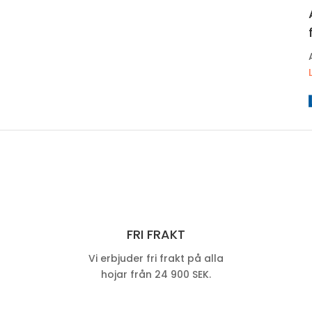
FRI FRAKT
Vi erbjuder fri frakt på alla
hojar från 24 900 SEK.