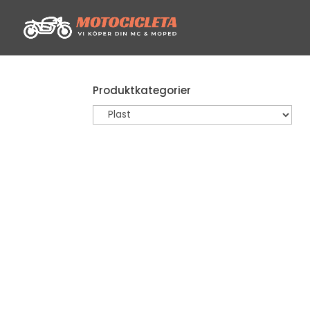
Produktkategorier