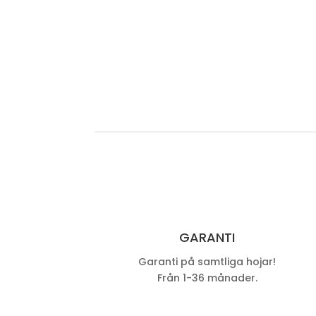
GARANTI
Garanti på samtliga hojar!
Från 1-36 månader.