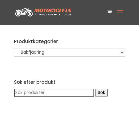
Produktkategorier
Sök efter produkt
Sök
Sök
efter: