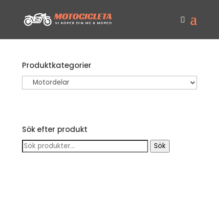
Produktkategorier
Sök efter produkt
Sök
Sök
efter: