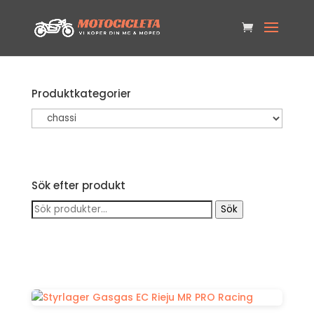
Produktkategorier
Sök efter produkt
Sök
Sök
efter: