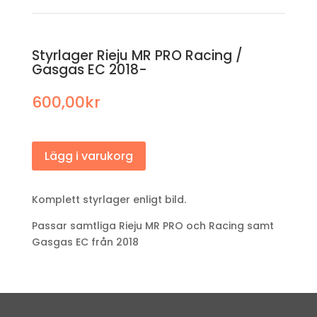
Styrlager Rieju MR PRO Racing /
Gasgas EC 2018-
600,00
kr
Lägg i varukorg
Komplett styrlager enligt bild.
Passar samtliga Rieju MR PRO och Racing samt
Gasgas EC från 2018