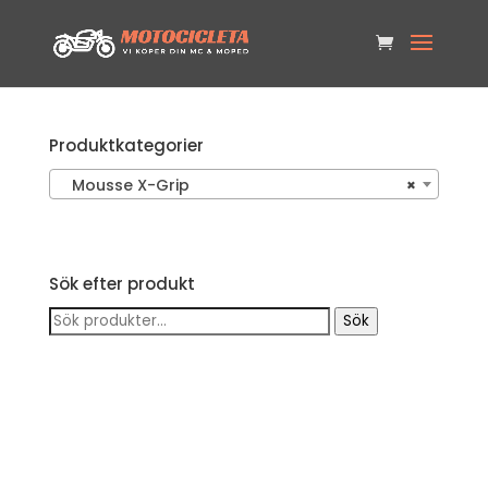
Produktkategorier
Mousse X-Grip
×
Sök efter produkt
Sök
Sök
efter: