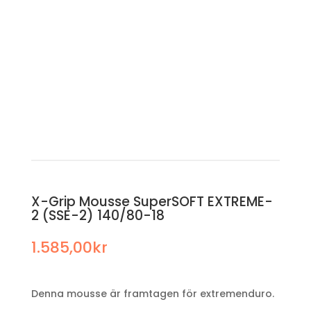
X-Grip Mousse SuperSOFT EXTREME-
2 (SSE-2) 140/80-18
1.585,00
kr
Denna mousse är framtagen för extremenduro.