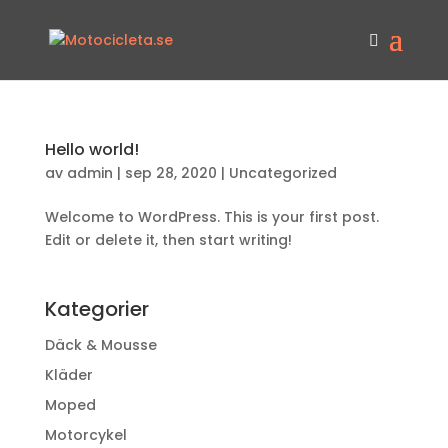
Hello world!
av
admin
|
sep 28, 2020
|
Uncategorized
Welcome to WordPress. This is your first post.
Edit or delete it, then start writing!
Kategorier
Däck & Mousse
Kläder
Moped
Motorcykel