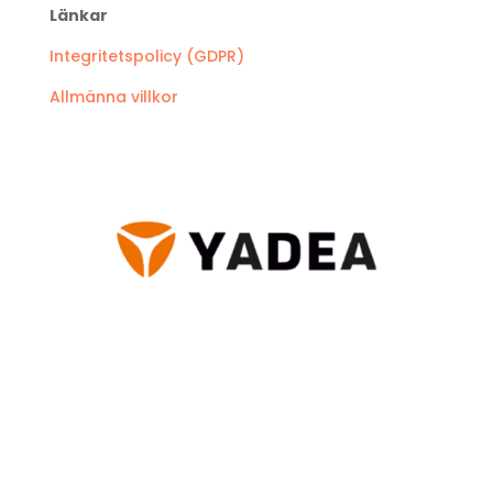
Länkar
Integritetspolicy (GDPR)
Allmänna villkor